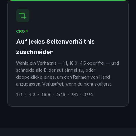
CROP
Auf jedes Seitenverhältnis
zuschneiden
Wähle ein Verhältnis — 1:1, 16:9, 4:5 oder frei — und
schneide alle Bilder auf einmal zu, oder
doppelklicke eines, um den Rahmen von Hand
anzupassen. Verlustfrei, wenn du nicht skalierst.
1:1 · 4:3 · 16:9 · 9:16 · PNG · JPEG