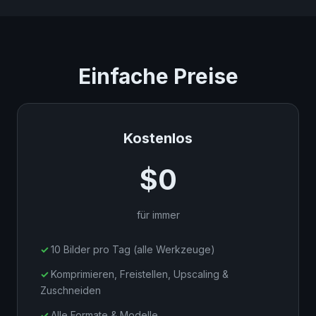
Einfache Preise
Kostenlos
$0
für immer
10 Bilder pro Tag (alle Werkzeuge)
Komprimieren, Freistellen, Upscaling &
Zuschneiden
Alle Formate & Modelle