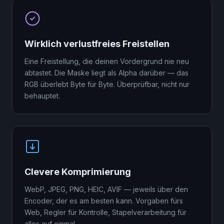
Wirklich verlustfreies Freistellen
Eine Freistellung, die deinen Vordergrund nie neu
abtastet. Die Maske liegt als Alpha darüber — das
RGB überlebt Byte für Byte. Überprüfbar, nicht nur
behauptet.
Clevere Komprimierung
WebP, JPEG, PNG, HEIC, AVIF — jeweils über den
Encoder, der es am besten kann. Vorgaben fürs
Web, Regler für Kontrolle, Stapelverarbeitung für
alles auf einmal.