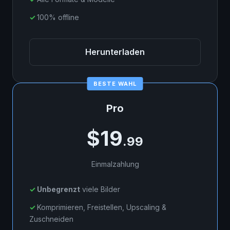
100% offline
Herunterladen
Pro
$19
.99
Einmalzahlung
Unbegrenzt
viele Bilder
Komprimieren, Freistellen, Upscaling &
Zuschneiden