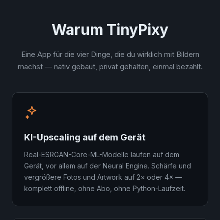
Warum TinyPixy
Eine App für die vier Dinge, die du wirklich mit Bildern
machst — nativ gebaut, privat gehalten, einmal bezahlt.
KI-Upscaling auf dem Gerät
Real-ESRGAN-Core-ML-Modelle laufen auf dem
Gerät, vor allem auf der Neural Engine. Schärfe und
vergrößere Fotos und Artwork auf 2× oder 4× —
komplett offline, ohne Abo, ohne Python-Laufzeit.