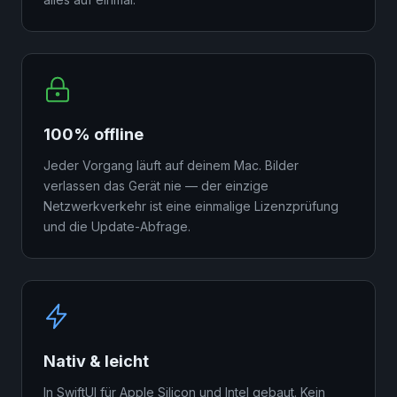
100% offline
Jeder Vorgang läuft auf deinem Mac. Bilder
verlassen das Gerät nie — der einzige
Netzwerkverkehr ist eine einmalige Lizenzprüfung
und die Update-Abfrage.
Nativ & leicht
In SwiftUI für Apple Silicon und Intel gebaut. Kein