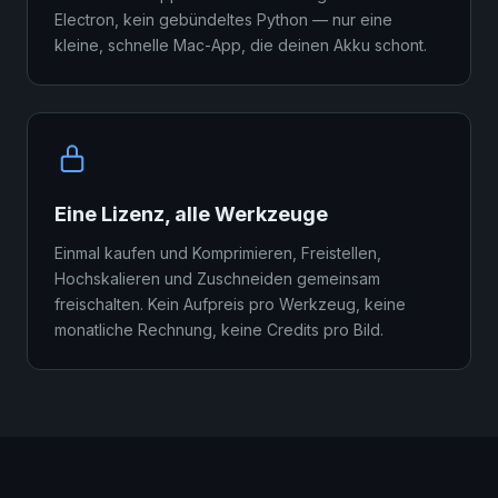
Electron, kein gebündeltes Python — nur eine
kleine, schnelle Mac-App, die deinen Akku schont.
Eine Lizenz, alle Werkzeuge
Einmal kaufen und Komprimieren, Freistellen,
Hochskalieren und Zuschneiden gemeinsam
freischalten. Kein Aufpreis pro Werkzeug, keine
monatliche Rechnung, keine Credits pro Bild.