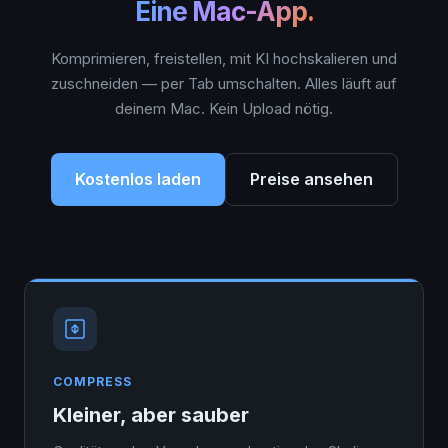
Eine Mac-App.
Komprimieren, freistellen, mit KI hochskalieren und
zuschneiden — per Tab umschalten. Alles läuft auf
deinem Mac. Kein Upload nötig.
Kostenlos laden
Preise ansehen
COMPRESS
Kleiner, aber sauber